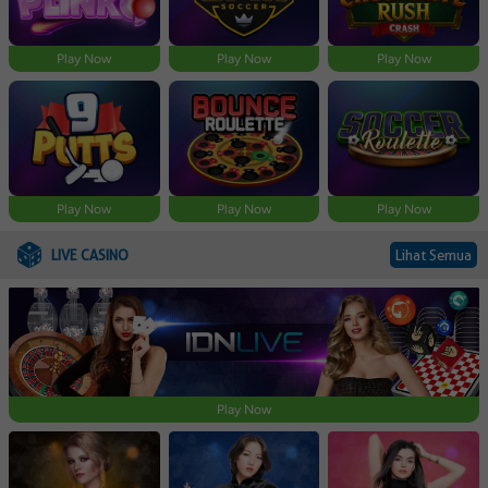
Play Now
Play Now
Play Now
Play Now
Play Now
Play Now
LIVE CASINO
Lihat Semua
Play Now