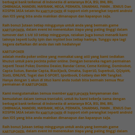
berbagai bank terkenal di indonesia di antaranya BCA, BSI, BNI, BRI,
CIMBNIAGA, MANDIRI, MAYBANK, MEGA, PERMATA, SINARMAS, PANIN , JENIUS Dan
KOSPIN JASA selain itu
di support oleh perangkat seperti android
KARTUPOKER
dan IOS yang bisa anda mainkan dimanapun dan kapanpun saja.
Raih bonus jutaan setiap minggunya untuk anda yang bermain game
, dalam event ini menentukan siapa yang paling tinggi dalam
KARTUPOKER
turnover dari 1 s/d 10 setiap minggunya, rasakan juga bonus menarik kami
lainnya seperti lucky spin dan mysteri box setiap harinya. Tunggu apa lagi
segera daftarkan diri anda dan raih hadiahnya!
KARTUPOKER
adalah media poker online yang memakai uang asli yang kami sediakan
khusus untuk para pecinta poker online. Dengan beraneka ragam permainan
seperti Texas Poker, Domino Dealer, Bandar Ceme, Ceme Keliling, Dominobet,
Capsa Susun, Bandar Capsa, Blackjack, Omaha, Super10, Superbull, QQspirit,
Slots, IDNLIVE, Togel dan E-SPORT, sportbook, E-lottery dan MM Tangkas.
Hanya dengan 1 akun di situs kami anda sudah bisa bermain semua fitur
permainan di
.
KARTUPOKER
Kami mengutamakan semua member
kenyamanan dan
KARTUPOKER
kemudahan dalam semua transaksi, untuk itu kami bekerja sama dengan
berbagai bank terkenal di indonesia di antaranya BCA, BSI, BNI, BRI,
CIMBNIAGA, MANDIRI, MAYBANK, MEGA, PERMATA, SINARMAS, PANIN , JENIUS Dan
KOSPIN JASA selain itu
di support oleh perangkat seperti android
KARTUPOKER
dan IOS yang bisa anda mainkan dimanapun dan kapanpun saja.
Raih bonus jutaan setiap minggunya untuk anda yang bermain game
, dalam event ini menentukan siapa yang paling tinggi dalam
KARTUPOKER