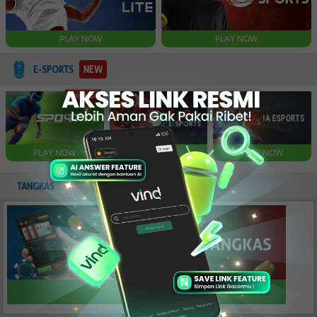
PLAY NOW
PLAY NOW
E-SPORTS
NEW
PLAY NOW
PLAY NOW
PLAY NOW
TANGKAS