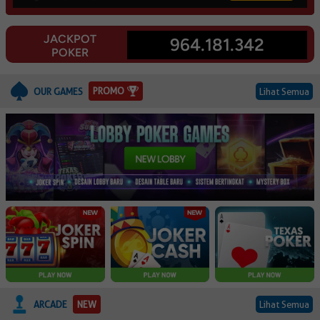
JACKPOT
964.181.342
POKER
PROMO
OUR GAMES
Lihat Semua
ARCADE
NEW
Lihat Semua