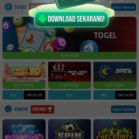
PROMO
TOGEL
Lihat Semua
PLAY NOW
512
06:04:16
254
062
06:14:06
PROMO
IDNLIVE
Lihat Semua