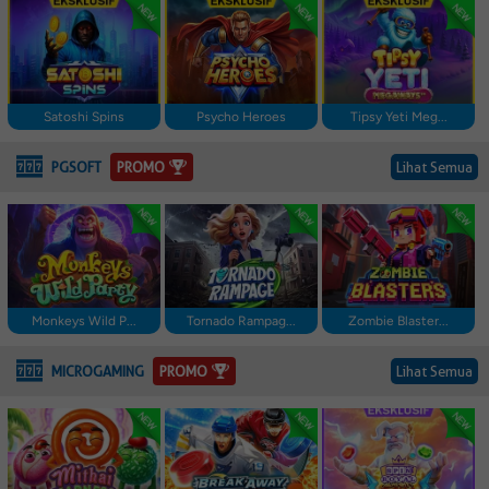
Satoshi Spins
Psycho Heroes
Tipsy Yeti Meg...
PROMO
PGSOFT
Lihat Semua
Monkeys Wild P...
Tornado Rampag...
Zombie Blaster...
PROMO
MICROGAMING
Lihat Semua